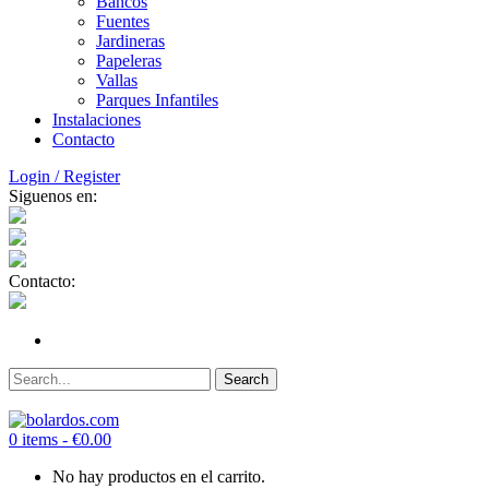
Bancos
Fuentes
Jardineras
Papeleras
Vallas
Parques Infantiles
Instalaciones
Contacto
Login / Register
Siguenos en:
Contacto:
0 items -
€
0.00
No hay productos en el carrito.