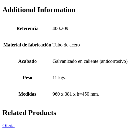
Additional Information
Referencia
400.209
Material de fabricación
Tubo de acero
Acabado
Galvanizado en caliente (anticorrosivo)
Peso
11 kgs.
Medidas
960 x 381 x h=450 mm.
Related Products
Oferta