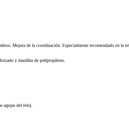
ombros. Mejora de la coordinación. Especialmente recomendado en la re
forzado y manillas de polipropileno.
s agujas del reloj.