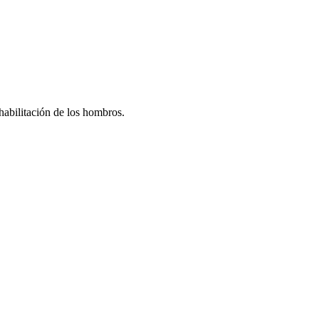
habilitación de los hombros.