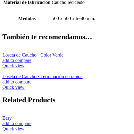
Material de fabricación
Caucho reciclado
Medidas
500 x 500 x h=40 mm.
También te recomendamos…
Loseta de Caucho · Color Verde
add to compare
Quick view
Loseta de Caucho · Terminación en rampa
add to compare
Quick view
Related Products
Easy
add to compare
Quick view