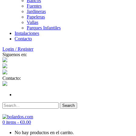
Bancos
Fuentes
Jardineras
Papeleras
Vallas
Parques Infantiles
Instalaciones
Contacto
Login / Register
Siguenos en:
Contacto:
0 items -
€
0.00
No hay productos en el carrito.