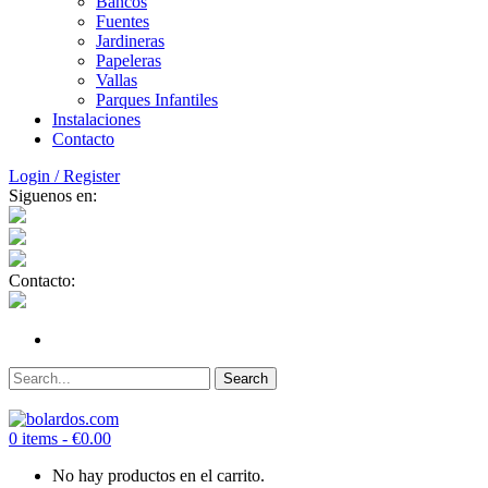
Bancos
Fuentes
Jardineras
Papeleras
Vallas
Parques Infantiles
Instalaciones
Contacto
Login / Register
Siguenos en:
Contacto:
0 items -
€
0.00
No hay productos en el carrito.