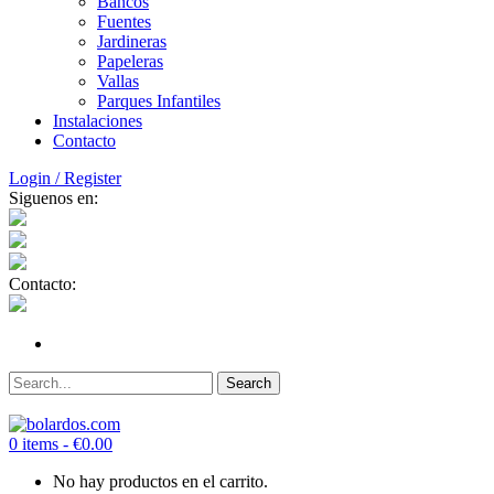
Bancos
Fuentes
Jardineras
Papeleras
Vallas
Parques Infantiles
Instalaciones
Contacto
Login / Register
Siguenos en:
Contacto:
0 items -
€
0.00
No hay productos en el carrito.